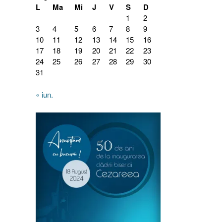
L
Ma
Mi
J
V
S
D
1
2
3
4
5
6
7
8
9
10
11
12
13
14
15
16
17
18
19
20
21
22
23
24
25
26
27
28
29
30
31
« iun.