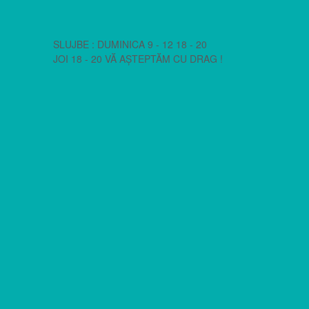
SLUJBE : DUMINICA 9 - 12 18 - 20
JOI 18 - 20 VĂ AȘTEPTĂM CU DRAG !