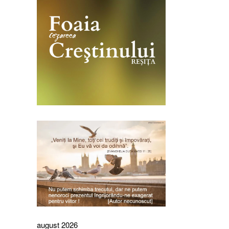
august 2026