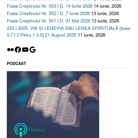
Foaia Creștinului Nr. 553 I D. 14 Iunie 2026
14 iunie, 2026
Foaia Creștinului Nr. 552 I D. 7 Iunie 2026
13 iunie, 2026
Foaia Creștinului Nr. 551 I D. 31 Mai 2026
13 iunie, 2026
233 I 2025. VIA ȘI LENEVIA SAU LENEA SPIRITUALĂ [Isaia
5.7 I 2 Petru 1.3-5] 21 August 2025
11 iunie, 2026
Flickr
Facebook
YouTube
Google
PODCAST