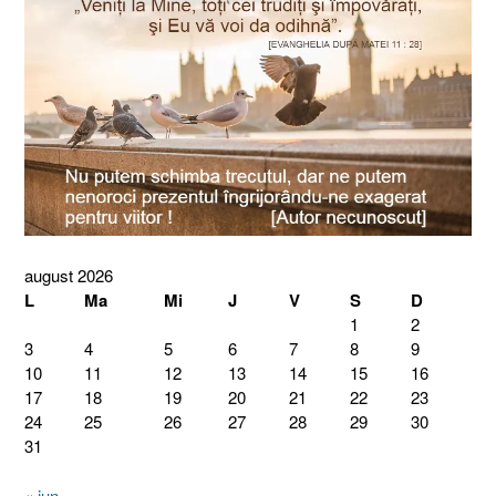
august 2026
L
Ma
Mi
J
V
S
D
1
2
3
4
5
6
7
8
9
10
11
12
13
14
15
16
17
18
19
20
21
22
23
24
25
26
27
28
29
30
31
« iun.