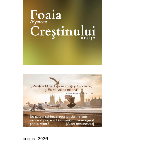
august 2026