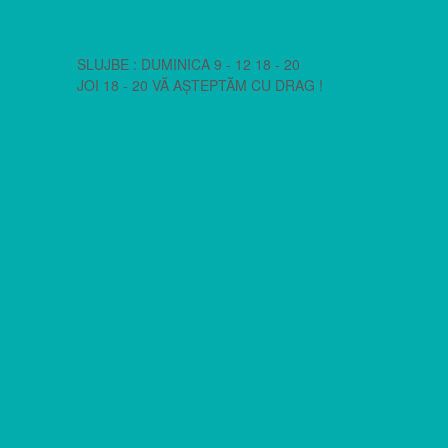
SLUJBE : DUMINICA 9 - 12 18 - 20
JOI 18 - 20 VĂ AȘTEPTĂM CU DRAG !