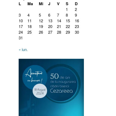
L
Ma
Mi
J
V
S
D
1
2
3
4
5
6
7
8
9
10
11
12
13
14
15
16
17
18
19
20
21
22
23
24
25
26
27
28
29
30
31
« iun.