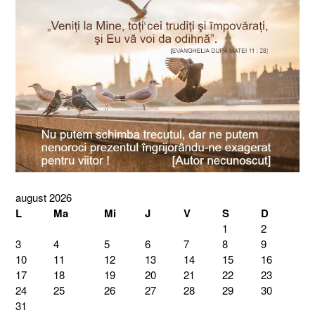
august 2026
L
Ma
Mi
J
V
S
D
1
2
3
4
5
6
7
8
9
10
11
12
13
14
15
16
17
18
19
20
21
22
23
24
25
26
27
28
29
30
31