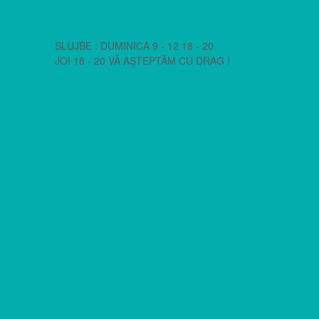
SLUJBE : DUMINICA 9 - 12 18 - 20
JOI 18 - 20 VĂ AȘTEPTĂM CU DRAG !