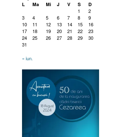
L
Ma
Mi
J
V
S
D
1
2
3
4
5
6
7
8
9
10
11
12
13
14
15
16
17
18
19
20
21
22
23
24
25
26
27
28
29
30
31
« iun.