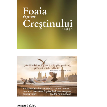
august 2026