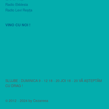
Radio Ekklesia
Radio Levi Reşiţa
VINO CU NOI !
SLUJBE : DUMINICA 9 - 12 18 - 20 JOI 18 - 20 VĂ AȘTEPTĂM
CU DRAG !
© 2012 - 2024 by Cezareea