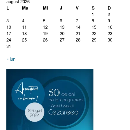
august 2026
L
Ma
Mi
J
V
S
D
1
2
3
4
5
6
7
8
9
10
11
12
13
14
15
16
17
18
19
20
21
22
23
24
25
26
27
28
29
30
31
« iun.