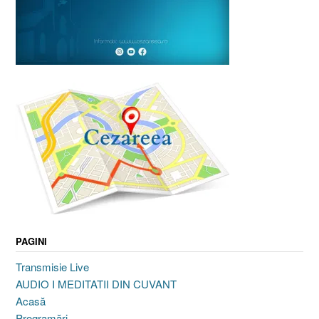
PAGINI
Transmisie Live
AUDIO I MEDITATII DIN CUVANT
Acasă
Programări