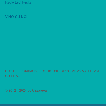
Radio Levi Reşiţa
VINO CU NOI !
SLUJBE : DUMINICA 9 - 12 18 - 20 JOI 18 - 20 VĂ AȘTEPTĂM
CU DRAG !
© 2012 - 2024 by Cezareea