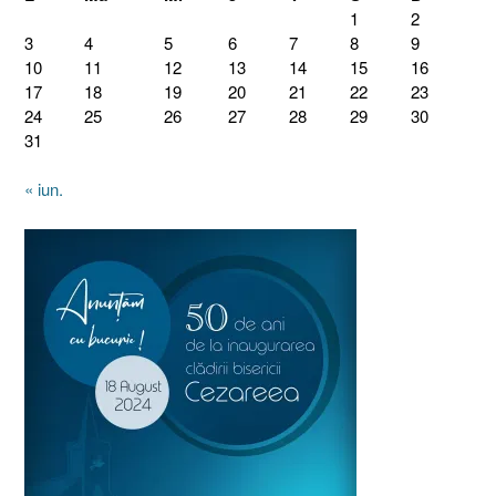
1
2
3
4
5
6
7
8
9
10
11
12
13
14
15
16
17
18
19
20
21
22
23
24
25
26
27
28
29
30
31
« iun.