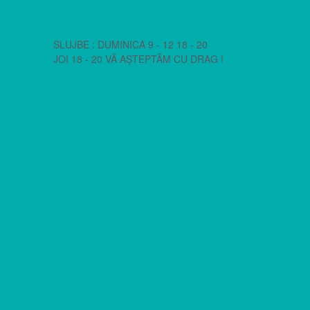
SLUJBE : DUMINICA 9 - 12 18 - 20
JOI 18 - 20 VĂ AȘTEPTĂM CU DRAG !