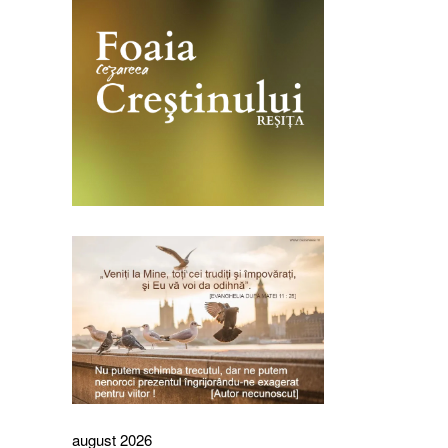
august 2026