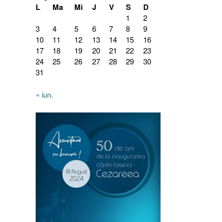
L
Ma
Mi
J
V
S
D
1
2
3
4
5
6
7
8
9
10
11
12
13
14
15
16
17
18
19
20
21
22
23
24
25
26
27
28
29
30
31
« iun.