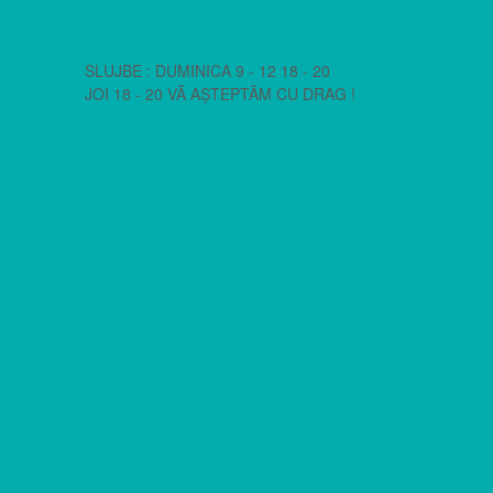
SLUJBE : DUMINICA 9 - 12 18 - 20
JOI 18 - 20 VĂ AȘTEPTĂM CU DRAG !