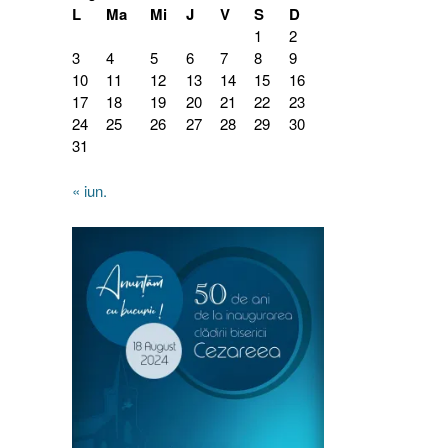
L
Ma
Mi
J
V
S
D
1
2
3
4
5
6
7
8
9
10
11
12
13
14
15
16
17
18
19
20
21
22
23
24
25
26
27
28
29
30
31
« iun.