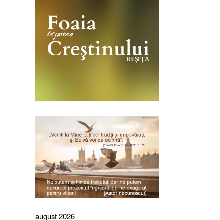
august 2026