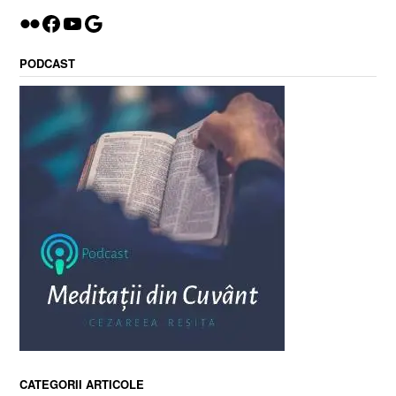
Flickr
Facebook
YouTube
Google
PODCAST
CATEGORII ARTICOLE