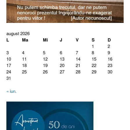
august 2026
L
Ma
Mi
J
V
S
D
1
2
3
4
5
6
7
8
9
10
11
12
13
14
15
16
17
18
19
20
21
22
23
24
25
26
27
28
29
30
31
« iun.