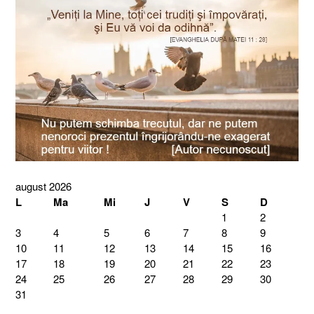
august 2026
L
Ma
Mi
J
V
S
D
1
2
3
4
5
6
7
8
9
10
11
12
13
14
15
16
17
18
19
20
21
22
23
24
25
26
27
28
29
30
31