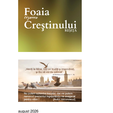
august 2026