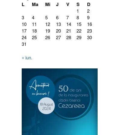
L
Ma
Mi
J
V
S
D
1
2
3
4
5
6
7
8
9
10
11
12
13
14
15
16
17
18
19
20
21
22
23
24
25
26
27
28
29
30
31
« iun.