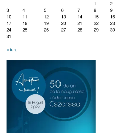
1
2
3
4
5
6
7
8
9
10
11
12
13
14
15
16
17
18
19
20
21
22
23
24
25
26
27
28
29
30
31
« iun.