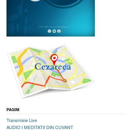
PAGINI
Transmisie Live
AUDIO I MEDITATII DIN CUVANT