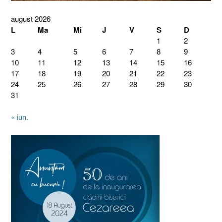
august 2026
L
Ma
Mi
J
V
S
D
1
2
3
4
5
6
7
8
9
10
11
12
13
14
15
16
17
18
19
20
21
22
23
24
25
26
27
28
29
30
31
« iun.