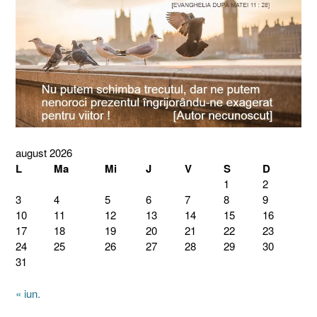
august 2026
L
Ma
Mi
J
V
S
D
1
2
3
4
5
6
7
8
9
10
11
12
13
14
15
16
17
18
19
20
21
22
23
24
25
26
27
28
29
30
31
« iun.