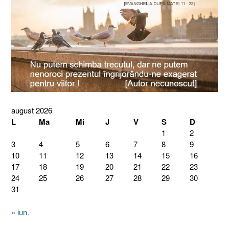
august 2026
L
Ma
Mi
J
V
S
D
1
2
3
4
5
6
7
8
9
10
11
12
13
14
15
16
17
18
19
20
21
22
23
24
25
26
27
28
29
30
31
« iun.