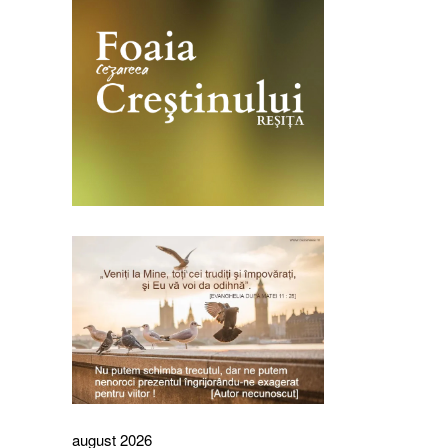
august 2026