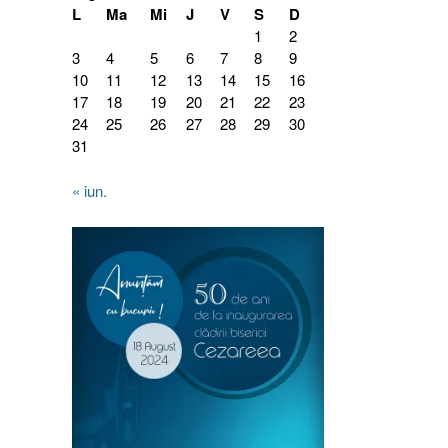
L
Ma
Mi
J
V
S
D
1
2
3
4
5
6
7
8
9
10
11
12
13
14
15
16
17
18
19
20
21
22
23
24
25
26
27
28
29
30
31
« iun.