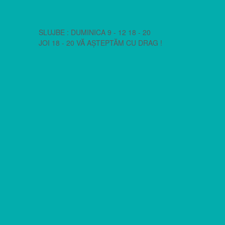
SLUJBE : DUMINICA 9 - 12 18 - 20
JOI 18 - 20 VĂ AȘTEPTĂM CU DRAG !