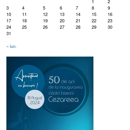
1
2
3
4
5
6
7
8
9
10
11
12
13
14
15
16
17
18
19
20
21
22
23
24
25
26
27
28
29
30
31
« iun.