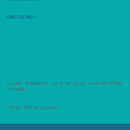
VINO CU NOI !
SLUJBE : DUMINICA 9 - 12 18 - 20 JOI 18 - 20 VĂ AȘTEPTĂM
CU DRAG !
© 2012 - 2024 by Cezareea