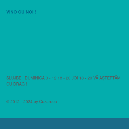
VINO CU NOI !
SLUJBE : DUMINICA 9 - 12 18 - 20 JOI 18 - 20 VĂ AȘTEPTĂM
CU DRAG !
© 2012 - 2024 by Cezareea