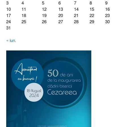
3
4
5
6
7
8
9
10
11
12
13
14
15
16
17
18
19
20
21
22
23
24
25
26
27
28
29
30
31
« iun.