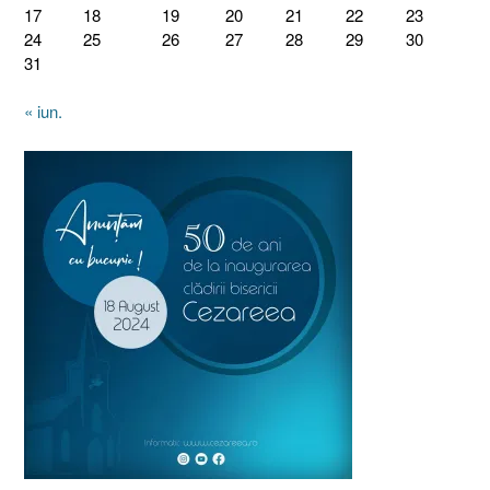
17
18
19
20
21
22
23
24
25
26
27
28
29
30
31
« iun.