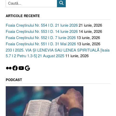
ARTICOLE RECENTE
Foaia Creștinului Nr. 554 I D. 21 Iunie 2026
21 iunie, 2026
Foaia Creștinului Nr. 553 I D. 14 Iunie 2026
14 iunie, 2026
Foaia Creștinului Nr. 552 I D. 7 Iunie 2026
13 iunie, 2026
Foaia Creștinului Nr. 551 I D. 31 Mai 2026
13 iunie, 2026
233 I 2025. VIA ȘI LENEVIA SAU LENEA SPIRITUALĂ [Isaia
5.7 I 2 Petru 1.3-5] 21 August 2025
11 iunie, 2026
Flickr
Facebook
YouTube
Google
PODCAST