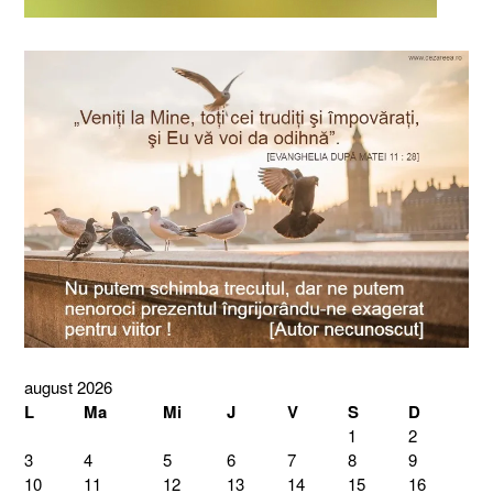
august 2026
L
Ma
Mi
J
V
S
D
1
2
3
4
5
6
7
8
9
10
11
12
13
14
15
16