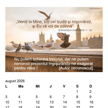
august 2026
L
Ma
Mi
J
V
S
D
1
2
3
4
5
6
7
8
9
10
11
12
13
14
15
16
17
18
19
20
21
22
23