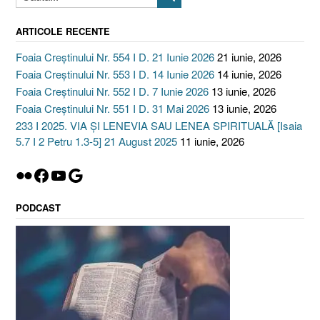
ARTICOLE RECENTE
Foaia Creștinului Nr. 554 I D. 21 Iunie 2026
21 iunie, 2026
Foaia Creștinului Nr. 553 I D. 14 Iunie 2026
14 iunie, 2026
Foaia Creștinului Nr. 552 I D. 7 Iunie 2026
13 iunie, 2026
Foaia Creștinului Nr. 551 I D. 31 Mai 2026
13 iunie, 2026
233 I 2025. VIA ȘI LENEVIA SAU LENEA SPIRITUALĂ [Isaia
5.7 I 2 Petru 1.3-5] 21 August 2025
11 iunie, 2026
Flickr
Facebook
YouTube
Google
PODCAST