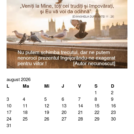
august 2026
L
Ma
Mi
J
V
S
D
1
2
3
4
5
6
7
8
9
10
11
12
13
14
15
16
17
18
19
20
21
22
23
24
25
26
27
28
29
30
31