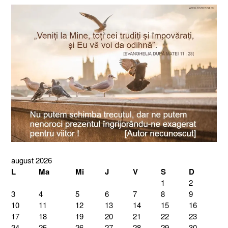
august 2026
L
Ma
Mi
J
V
S
D
1
2
3
4
5
6
7
8
9
10
11
12
13
14
15
16
17
18
19
20
21
22
23
24
25
26
27
28
29
30