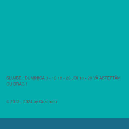
SLUJBE : DUMINICA 9 - 12 18 - 20 JOI 18 - 20 VĂ AȘTEPTĂM
CU DRAG !
© 2012 - 2024 by Cezareea