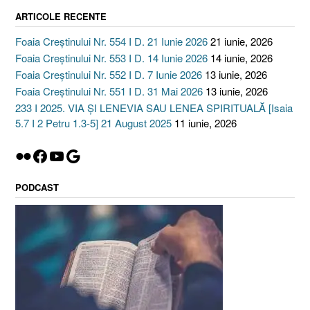
ARTICOLE RECENTE
Foaia Creștinului Nr. 554 I D. 21 Iunie 2026
21 iunie, 2026
Foaia Creștinului Nr. 553 I D. 14 Iunie 2026
14 iunie, 2026
Foaia Creștinului Nr. 552 I D. 7 Iunie 2026
13 iunie, 2026
Foaia Creștinului Nr. 551 I D. 31 Mai 2026
13 iunie, 2026
233 I 2025. VIA ȘI LENEVIA SAU LENEA SPIRITUALĂ [Isaia
5.7 I 2 Petru 1.3-5] 21 August 2025
11 iunie, 2026
Flickr
Facebook
YouTube
Google
PODCAST