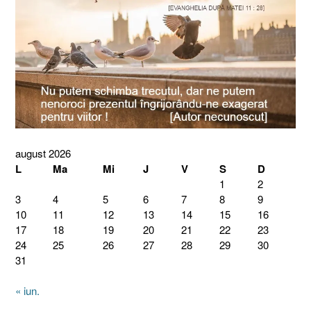
august 2026
L
Ma
Mi
J
V
S
D
1
2
3
4
5
6
7
8
9
10
11
12
13
14
15
16
17
18
19
20
21
22
23
24
25
26
27
28
29
30
31
« iun.