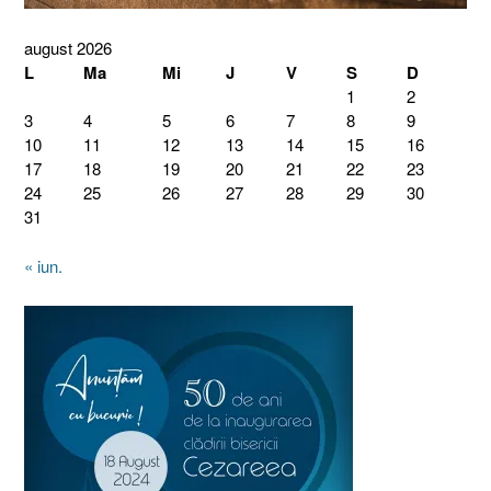
august 2026
L
Ma
Mi
J
V
S
D
1
2
3
4
5
6
7
8
9
10
11
12
13
14
15
16
17
18
19
20
21
22
23
24
25
26
27
28
29
30
31
« iun.