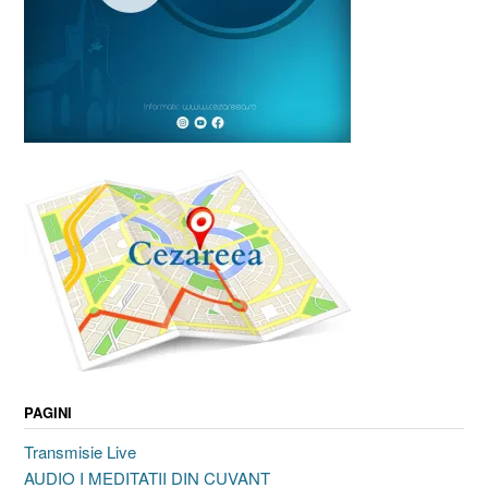
PAGINI
Transmisie Live
AUDIO I MEDITATII DIN CUVANT