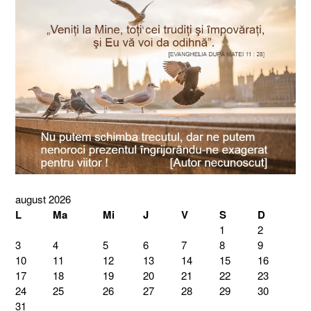
august 2026
L
Ma
Mi
J
V
S
D
1
2
3
4
5
6
7
8
9
10
11
12
13
14
15
16
17
18
19
20
21
22
23
24
25
26
27
28
29
30
31