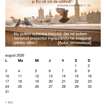
august 2026
L
Ma
Mi
J
V
S
D
1
2
3
4
5
6
7
8
9
10
11
12
13
14
15
16
17
18
19
20
21
22
23
24
25
26
27
28
29
30
31
« iun.