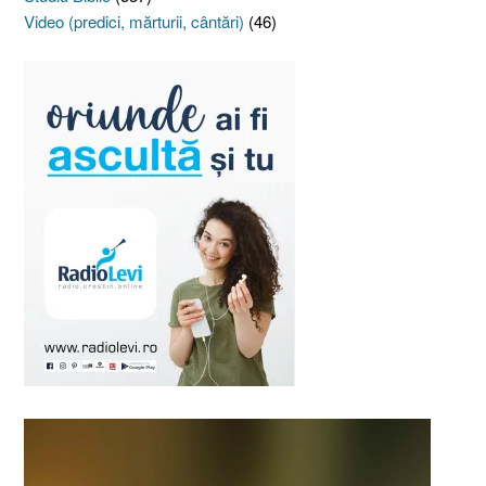
Video (predici, mărturii, cântări)
(46)