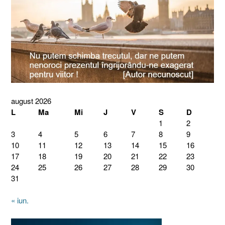
august 2026
L
Ma
Mi
J
V
S
D
1
2
3
4
5
6
7
8
9
10
11
12
13
14
15
16
17
18
19
20
21
22
23
24
25
26
27
28
29
30
31
« iun.