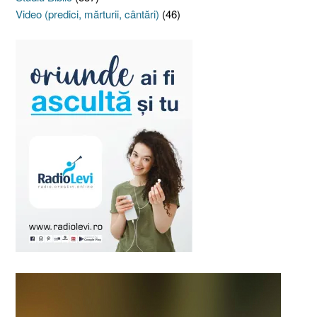
Video (predici, mărturii, cântări)
(46)