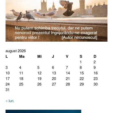
august 2026
L
Ma
Mi
J
V
S
D
1
2
3
4
5
6
7
8
9
10
11
12
13
14
15
16
17
18
19
20
21
22
23
24
25
26
27
28
29
30
31
« iun.