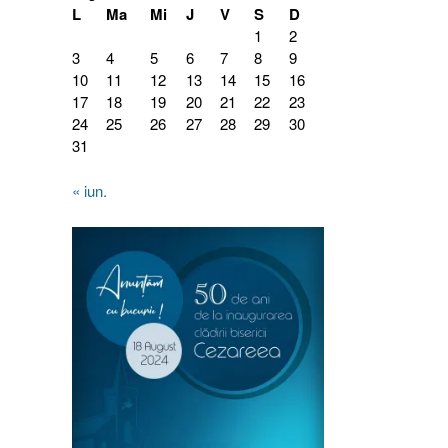
L
Ma
Mi
J
V
S
D
1
2
3
4
5
6
7
8
9
10
11
12
13
14
15
16
17
18
19
20
21
22
23
24
25
26
27
28
29
30
31
« iun.