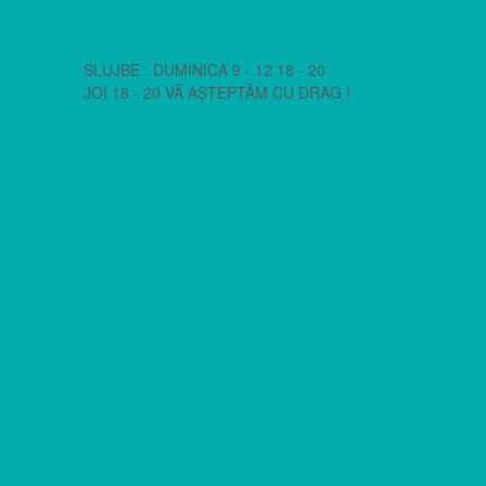
SLUJBE : DUMINICA 9 - 12 18 - 20
JOI 18 - 20 VĂ AȘTEPTĂM CU DRAG !