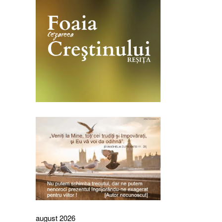
august 2026