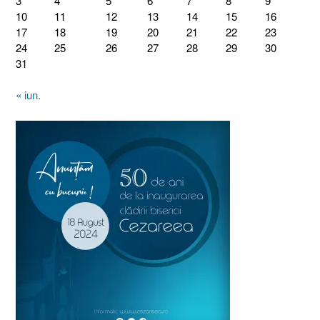
3
4
5
6
7
8
9
10
11
12
13
14
15
16
17
18
19
20
21
22
23
24
25
26
27
28
29
30
31
« iun.