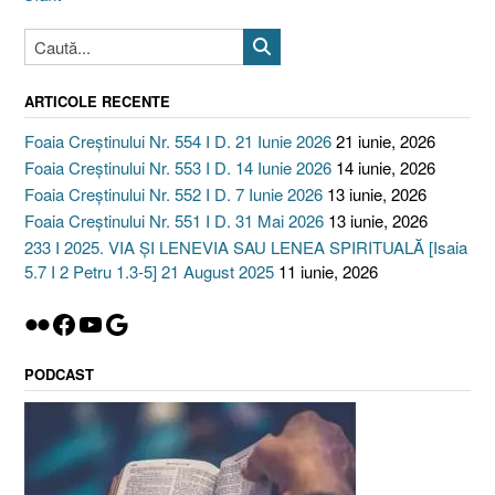
ARTICOLE RECENTE
Foaia Creștinului Nr. 554 I D. 21 Iunie 2026
21 iunie, 2026
Foaia Creștinului Nr. 553 I D. 14 Iunie 2026
14 iunie, 2026
Foaia Creștinului Nr. 552 I D. 7 Iunie 2026
13 iunie, 2026
Foaia Creștinului Nr. 551 I D. 31 Mai 2026
13 iunie, 2026
233 I 2025. VIA ȘI LENEVIA SAU LENEA SPIRITUALĂ [Isaia
5.7 I 2 Petru 1.3-5] 21 August 2025
11 iunie, 2026
Flickr
Facebook
YouTube
Google
PODCAST