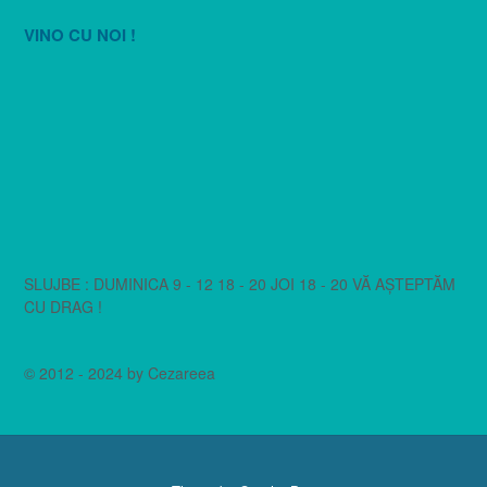
VINO CU NOI !
SLUJBE : DUMINICA 9 - 12 18 - 20 JOI 18 - 20 VĂ AȘTEPTĂM
CU DRAG !
© 2012 - 2024 by Cezareea