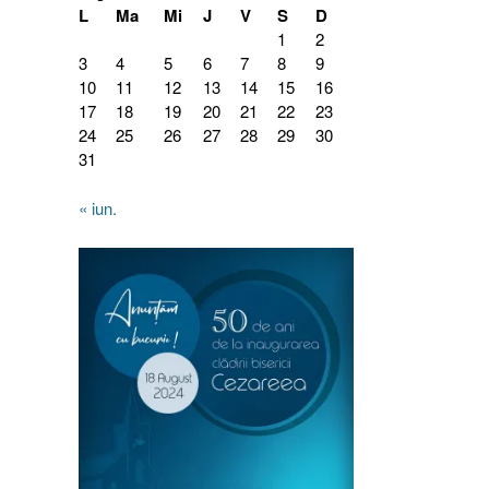
L
Ma
Mi
J
V
S
D
1
2
3
4
5
6
7
8
9
10
11
12
13
14
15
16
17
18
19
20
21
22
23
24
25
26
27
28
29
30
31
« iun.