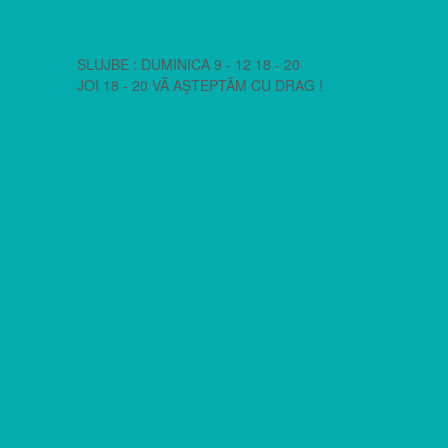
SLUJBE : DUMINICA 9 - 12 18 - 20
JOI 18 - 20 VĂ AȘTEPTĂM CU DRAG !