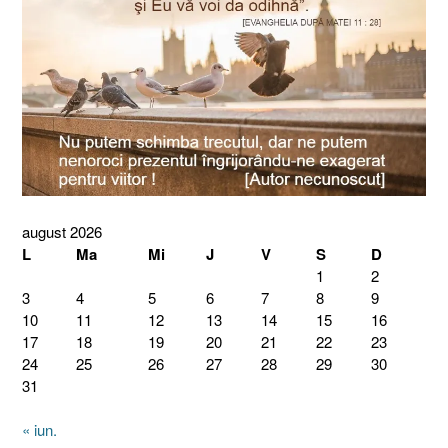
august 2026
L
Ma
Mi
J
V
S
D
1
2
3
4
5
6
7
8
9
10
11
12
13
14
15
16
17
18
19
20
21
22
23
24
25
26
27
28
29
30
31
« iun.