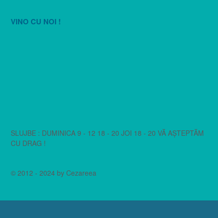
VINO CU NOI !
SLUJBE : DUMINICA 9 - 12 18 - 20 JOI 18 - 20 VĂ AȘTEPTĂM
CU DRAG !
© 2012 - 2024 by Cezareea