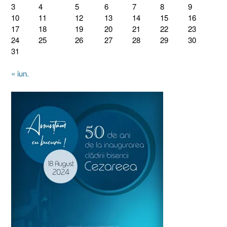
3
4
5
6
7
8
9
10
11
12
13
14
15
16
17
18
19
20
21
22
23
24
25
26
27
28
29
30
31
« iun.