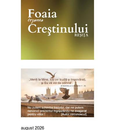
august 2026