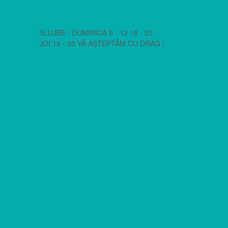
SLUJBE : DUMINICA 9 - 12 18 - 20
JOI 18 - 20 VĂ AȘTEPTĂM CU DRAG !