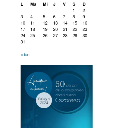
L
Ma
Mi
J
V
S
D
1
2
3
4
5
6
7
8
9
10
11
12
13
14
15
16
17
18
19
20
21
22
23
24
25
26
27
28
29
30
31
« iun.