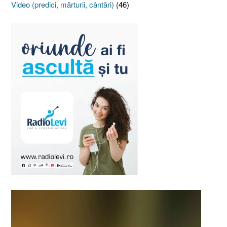
Video (predici, mărturii, cântări)
(46)