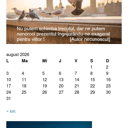
august 2026
L
Ma
Mi
J
V
S
D
1
2
3
4
5
6
7
8
9
10
11
12
13
14
15
16
17
18
19
20
21
22
23
24
25
26
27
28
29
30
31
« iun.