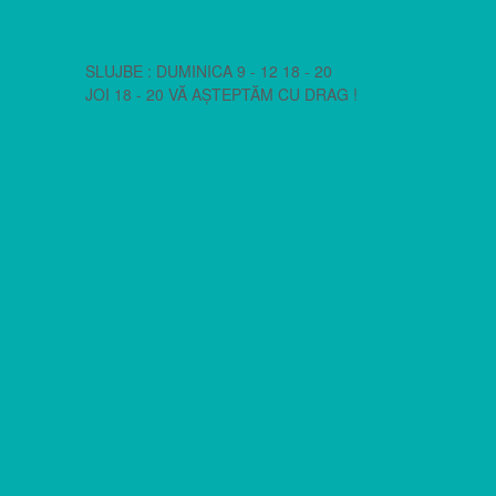
SLUJBE : DUMINICA 9 - 12 18 - 20
JOI 18 - 20 VĂ AȘTEPTĂM CU DRAG !