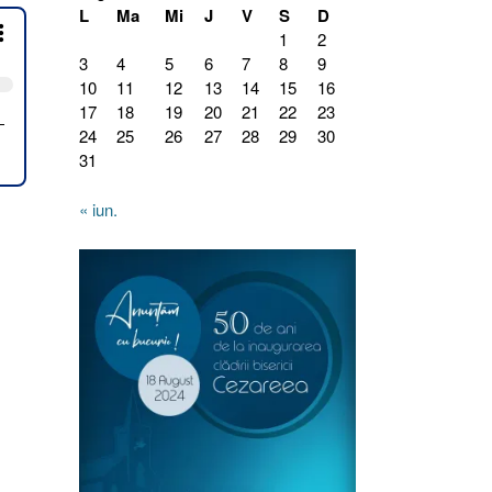
L
Ma
Mi
J
V
S
D
1
2
3
4
5
6
7
8
9
10
11
12
13
14
15
16
17
18
19
20
21
22
23
24
25
26
27
28
29
30
31
« iun.