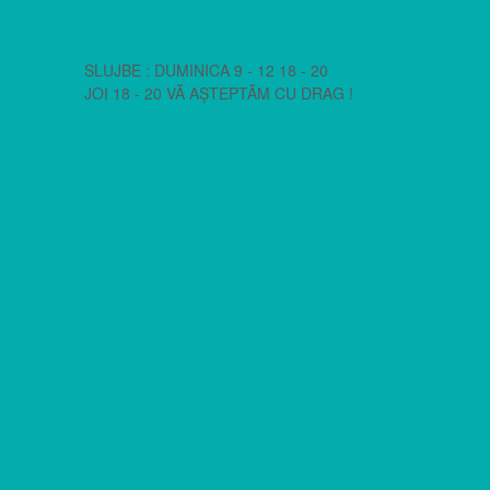
SLUJBE : DUMINICA 9 - 12 18 - 20
JOI 18 - 20 VĂ AȘTEPTĂM CU DRAG !