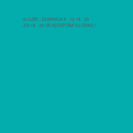
SLUJBE : DUMINICA 9 - 12 18 - 20
JOI 18 - 20 VĂ AȘTEPTĂM CU DRAG !