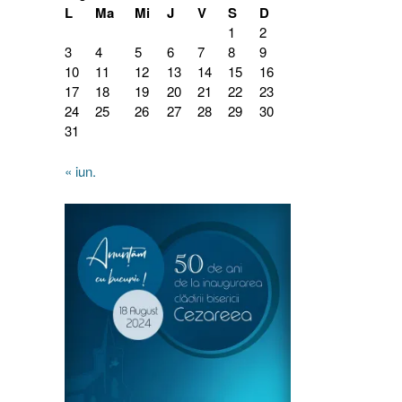
L
Ma
Mi
J
V
S
D
1
2
3
4
5
6
7
8
9
10
11
12
13
14
15
16
17
18
19
20
21
22
23
24
25
26
27
28
29
30
31
« iun.