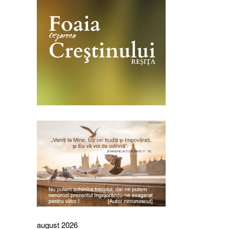
august 2026