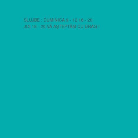
SLUJBE : DUMINICA 9 - 12 18 - 20
JOI 18 - 20 VĂ AȘTEPTĂM CU DRAG !