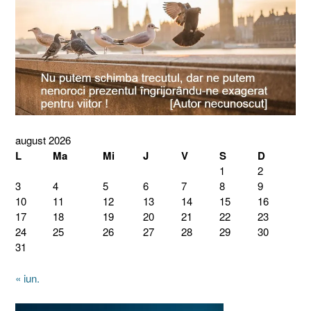
august 2026
L
Ma
Mi
J
V
S
D
1
2
3
4
5
6
7
8
9
10
11
12
13
14
15
16
17
18
19
20
21
22
23
24
25
26
27
28
29
30
31
« iun.