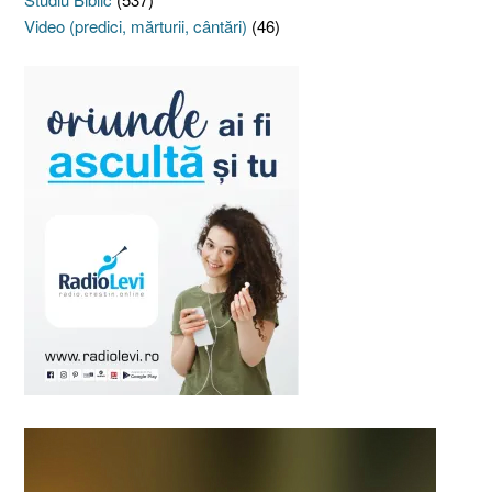
Video (predici, mărturii, cântări)
(46)