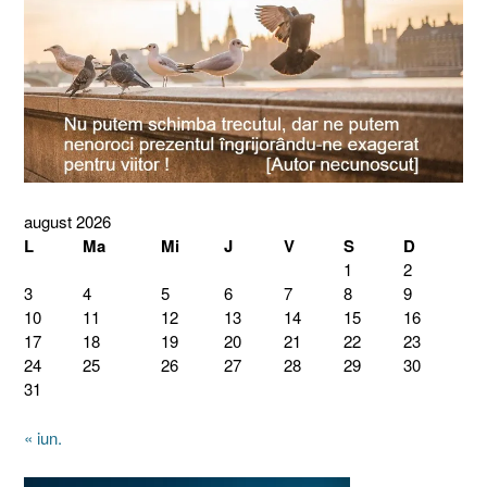
august 2026
L
Ma
Mi
J
V
S
D
1
2
3
4
5
6
7
8
9
10
11
12
13
14
15
16
17
18
19
20
21
22
23
24
25
26
27
28
29
30
31
« iun.