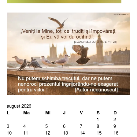
august 2026
L
Ma
Mi
J
V
S
D
1
2
3
4
5
6
7
8
9
10
11
12
13
14
15
16