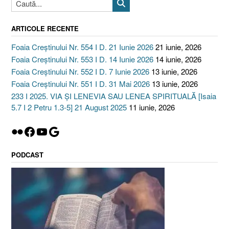
ARTICOLE RECENTE
Foaia Creștinului Nr. 554 I D. 21 Iunie 2026
21 iunie, 2026
Foaia Creștinului Nr. 553 I D. 14 Iunie 2026
14 iunie, 2026
Foaia Creștinului Nr. 552 I D. 7 Iunie 2026
13 iunie, 2026
Foaia Creștinului Nr. 551 I D. 31 Mai 2026
13 iunie, 2026
233 I 2025. VIA ȘI LENEVIA SAU LENEA SPIRITUALĂ [Isaia
5.7 I 2 Petru 1.3-5] 21 August 2025
11 iunie, 2026
Flickr
Facebook
YouTube
Google
PODCAST