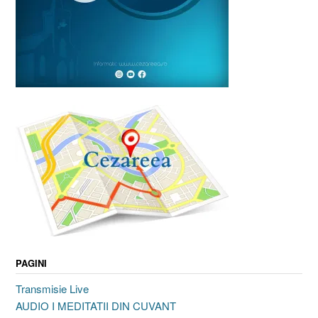
PAGINI
Transmisie Live
AUDIO I MEDITATII DIN CUVANT