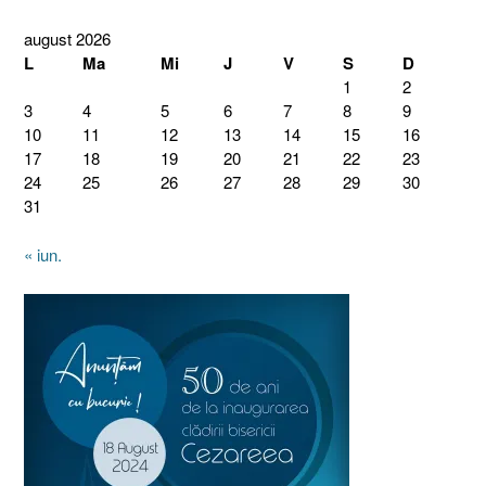
august 2026
L
Ma
Mi
J
V
S
D
1
2
3
4
5
6
7
8
9
10
11
12
13
14
15
16
17
18
19
20
21
22
23
24
25
26
27
28
29
30
31
« iun.