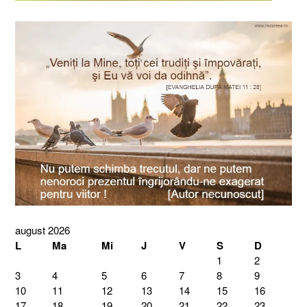
august 2026
L
Ma
Mi
J
V
S
D
1
2
3
4
5
6
7
8
9
10
11
12
13
14
15
16
17
18
19
20
21
22
23