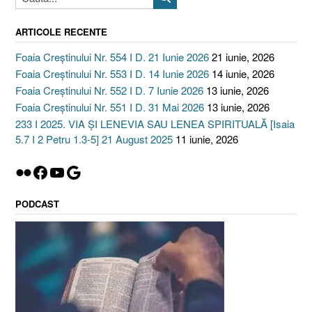
ARTICOLE RECENTE
Foaia Creștinului Nr. 554 I D. 21 Iunie 2026
21 iunie, 2026
Foaia Creștinului Nr. 553 I D. 14 Iunie 2026
14 iunie, 2026
Foaia Creștinului Nr. 552 I D. 7 Iunie 2026
13 iunie, 2026
Foaia Creștinului Nr. 551 I D. 31 Mai 2026
13 iunie, 2026
233 I 2025. VIA ȘI LENEVIA SAU LENEA SPIRITUALĂ [Isaia
5.7 I 2 Petru 1.3-5] 21 August 2025
11 iunie, 2026
Flickr
Facebook
YouTube
Google
PODCAST