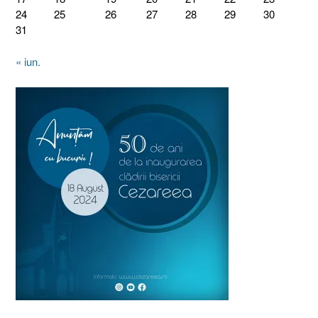
24
25
26
27
28
29
30
31
« iun.