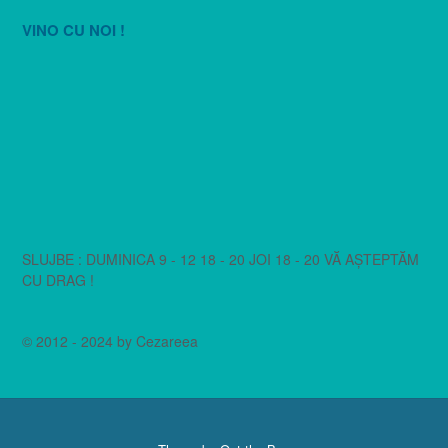
VINO CU NOI !
SLUJBE : DUMINICA 9 - 12 18 - 20 JOI 18 - 20 VĂ AȘTEPTĂM
CU DRAG !
© 2012 - 2024 by Cezareea