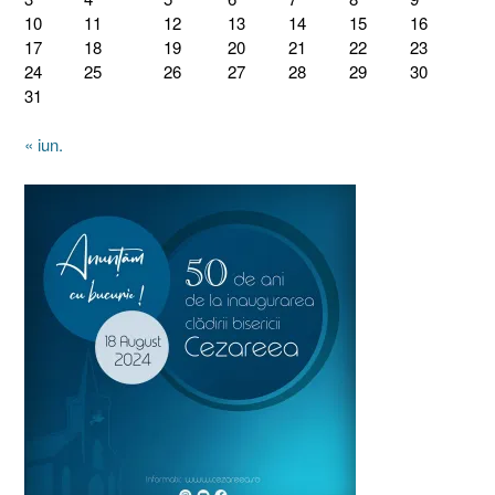
10
11
12
13
14
15
16
17
18
19
20
21
22
23
24
25
26
27
28
29
30
31
« iun.