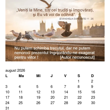
august 2026
L
Ma
Mi
J
V
S
D
1
2
3
4
5
6
7
8
9
10
11
12
13
14
15
16
17
18
19
20
21
22
23
24
25
26
27
28
29
30
31