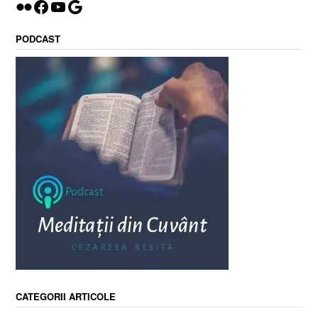
Flickr
Facebook
YouTube
Google
PODCAST
CATEGORII ARTICOLE