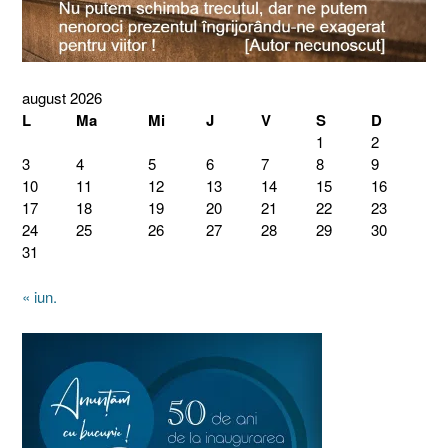
august 2026
L
Ma
Mi
J
V
S
D
1
2
3
4
5
6
7
8
9
10
11
12
13
14
15
16
17
18
19
20
21
22
23
24
25
26
27
28
29
30
31
« iun.