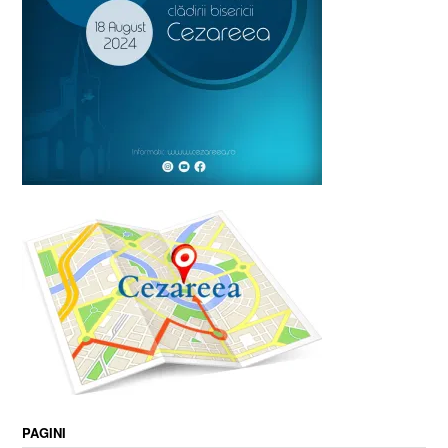
PAGINI