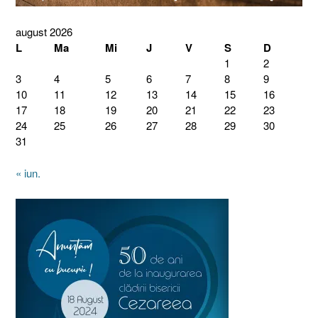
august 2026
L
Ma
Mi
J
V
S
D
1
2
3
4
5
6
7
8
9
10
11
12
13
14
15
16
17
18
19
20
21
22
23
24
25
26
27
28
29
30
31
« iun.