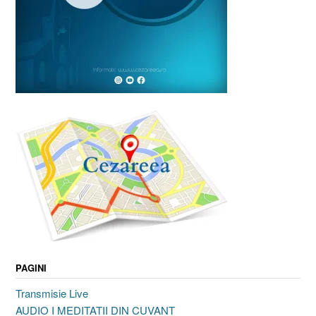
PAGINI
Transmisie Live
AUDIO I MEDITATII DIN CUVANT